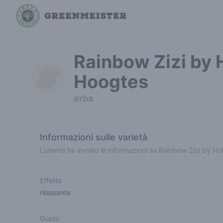
Rainbow Zizi by 
Hoogtes
erba
Informazioni sulle varietà
L’utente ha inviato le informazioni su Rainbow Zizi by H
Effetto
rilassante
Gusto