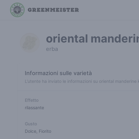
oriental manderi
erba
Informazioni sulle varietà
L’utente ha inviato le informazioni su oriental manderine
Effetto
rilassante
Gusto
Dolce
,
Fiorito