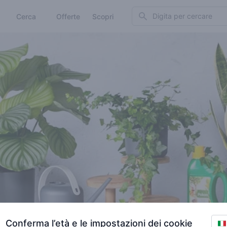
Search
Cerca
Offerte
Scopri
Conferma l’età e le impostazioni dei cookie