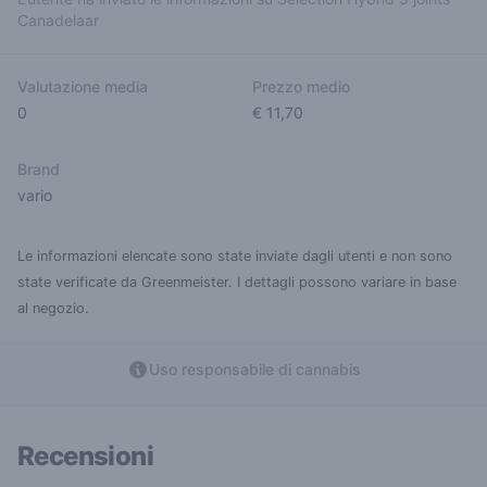
Canadelaar
Valutazione media
Prezzo medio
0
€ 11,70
Brand
vario
Le informazioni elencate sono state inviate dagli utenti e non sono
state verificate da Greenmeister. I dettagli possono variare in base
al negozio.
Uso responsabile di cannabis
Recensioni