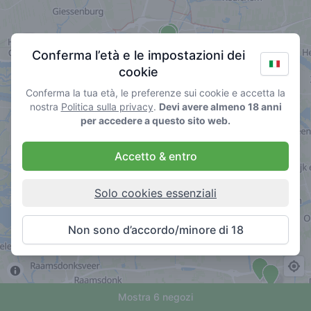
Conferma l’età e le impostazioni dei
cookie
Conferma la tua età, le preferenze sui cookie e accetta la
nostra
Politica sulla privacy
.
Devi avere almeno 18 anni
per accedere a questo sito web.
Accetto & entro
Solo cookies essenziali
Non sono d’accordo/minore di 18
Mostra 6 negozi