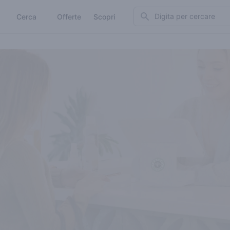
Search
Cerca
Offerte
Scopri